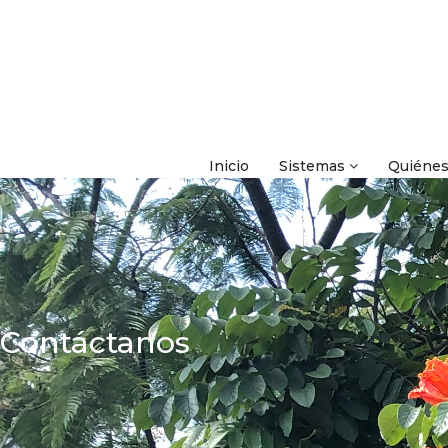
Inicio
Sistemas
Quiéne
Contáctanos