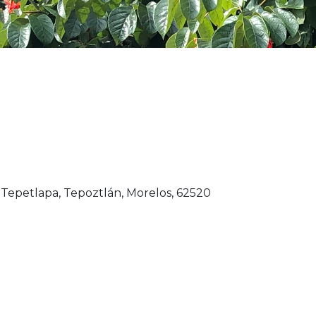
 Tepetlapa, Tepoztlán, Morelos, 62520